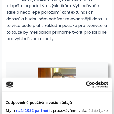
k lepším organickým výsledkům. Vyhledávače
zase o něco lépe porozumí kontextu našich
dotazů a budou nám nabízet relevantnější data. O
to více bude platit základní poučka pro tvořivce, a
to ta, že by měli obsah primárně tvořit pro lidi a ne
pro vyhledávací roboty.
Zodpovědné používání vašich údajů
My a
naši 1022 partneři
zpracováváme vaše údaje (jako