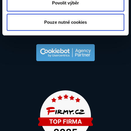
Povolit výběr
Pouze nutné cookies