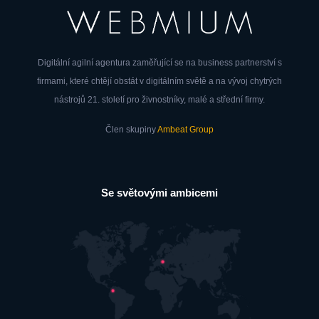
Digitální agilní agentura zaměřující se na business partnerství s
firmami, které chtějí obstát v digitálním světě a na vývoj chytrých
nástrojů 21. století pro živnostníky, malé a střední firmy.
Člen skupiny
Ambeat Group
Se světovými ambicemi