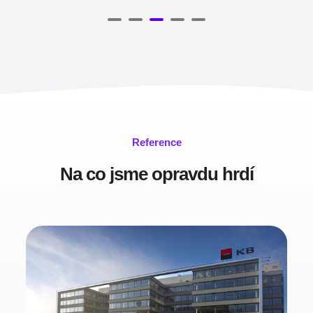
Reference
Na co jsme opravdu hrdí