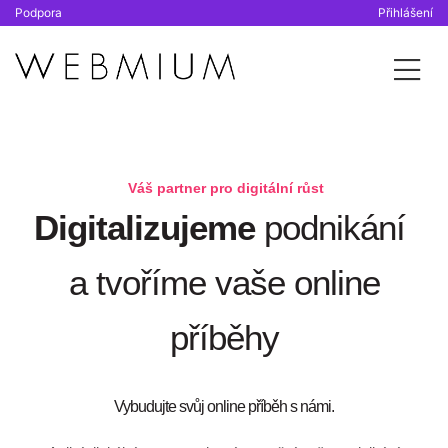
Podpora
Přihlášení
Váš partner pro digitální růst
Digitalizujeme
podnikání
a tvoříme vaše online
příběhy
Vybudujte svůj online příběh s námi.