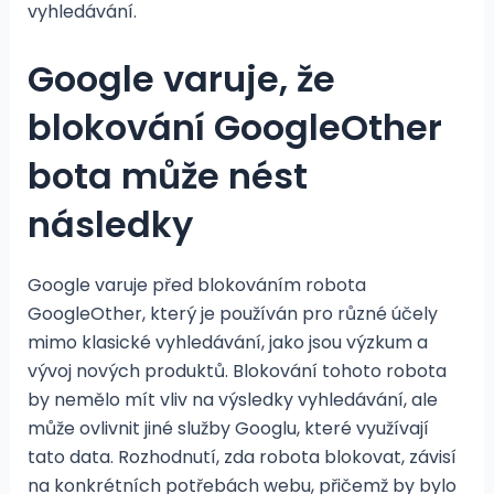
vyhledávání.
Google varuje, že
blokování GoogleOther
bota může nést
následky
Google varuje před blokováním robota
GoogleOther, který je používán pro různé účely
mimo klasické vyhledávání, jako jsou výzkum a
vývoj nových produktů. Blokování tohoto robota
by nemělo mít vliv na výsledky vyhledávání, ale
může ovlivnit jiné služby Googlu, které využívají
tato data. Rozhodnutí, zda robota blokovat, závisí
na konkrétních potřebách webu, přičemž by bylo