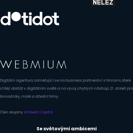
Digitální agentura zaměřující se na business partnerství s firmami, které
chtějí obstát v digitálním světě a na vývoj chytrých nástrojů 21. století pro
živnostníky, malé a střední firmy.
Člen skupiny
Ambeat Capital
Se světovými ambicemi