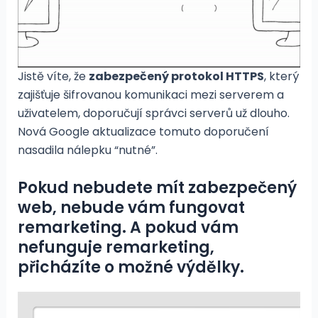
Jistě víte, že
zabezpečený protokol HTTPS
, který
zajišťuje šifrovanou komunikaci mezi serverem a
uživatelem, doporučují správci serverů už dlouho.
Nová Google aktualizace tomuto doporučení
nasadila nálepku “nutné”.
Pokud nebudete mít zabezpečený
web, nebude vám fungovat
remarketing. A pokud vám
nefunguje remarketing,
přicházíte o možné výdělky.