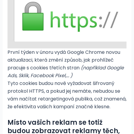
První týden v únoru vydá Google Chrome novou
aktualizaci, která změní způsob, jak prohlížeč
pracuje s cookies třetích stran
(například Google
Ads, Sklik, Facebook Pixel,… )
Tyto cookies budou nově vyžadovat šifrovaný
protokol HTTPS, a pokud jej nemáte, nebudou se
vám načítat retargetingová publika, což znamená,
že efektivita vašich kampaní značně klesne.
Místo vašich reklam se totiž
budou zobrazovat reklamy těch,