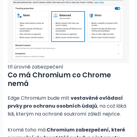
tři úrovně zabezpečení
Co má Chromium co Chrome
nemá
Edge Chromium bude mít
vestavěné ovládací
prvky pro ochranu osobních údajů
, na což láká
lidi, kterým na ochraně soukromí záleží nejvíce.
Kromě toho má
Chromium zabezpečení, které