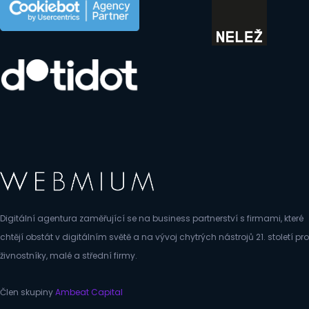
Digitální agentura zaměřující se na business partnerství s firmami, které
chtějí obstát v digitálním světě a na vývoj chytrých nástrojů 21. století pro
živnostníky, malé a střední firmy.
Člen skupiny
Ambeat Capital