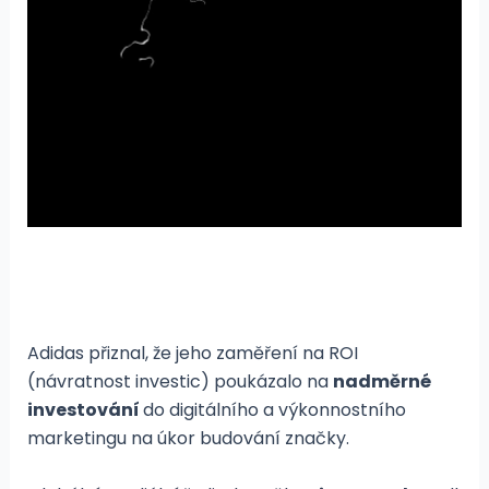
Adidas přiznal, že jeho zaměření na ROI
(návratnost investic) poukázalo na
nadměrné
investování
do digitálního a výkonnostního
marketingu na úkor budování značky.