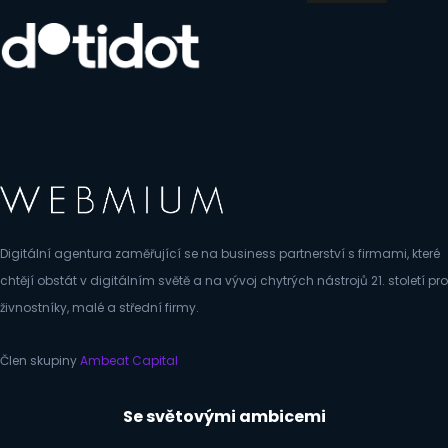
Digitální agentura zaměřující se na business partnerství s firmami, které
chtějí obstát v digitálním světě a na vývoj chytrých nástrojů 21. století pro
živnostníky, malé a střední firmy.
Člen skupiny
Ambeat Capital
Se světovými ambicemi