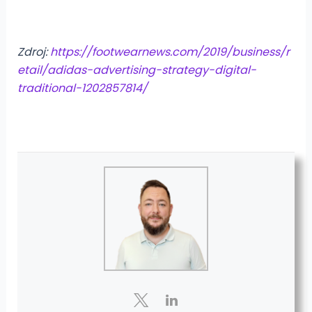
Zdroj:
https://footwearnews.com/2019/business/r
etail/adidas-advertising-strategy-digital-
traditional-1202857814/