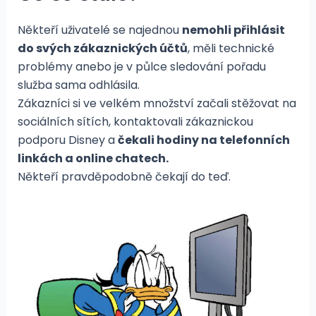
Někteří uživatelé se najednou
nemohli přihlásit
do svých zákaznických účtů
, měli technické
problémy anebo je v půlce sledování pořadu
služba sama odhlásila.
Zákazníci si ve velkém množství začali stěžovat na
sociálních sítích, kontaktovali zákaznickou
podporu Disney a
čekali hodiny na telefonních
linkách a online chatech.
Někteří pravděpodobně čekají do teď.