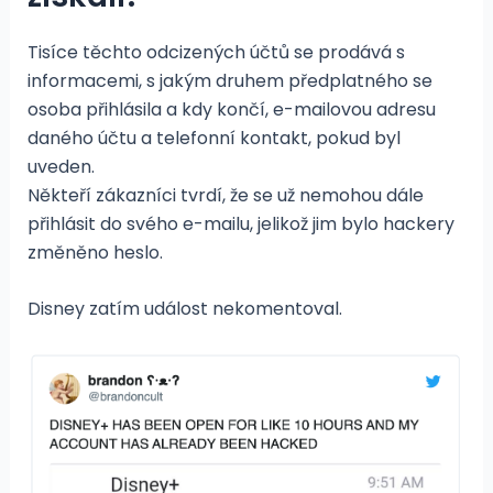
Tisíce těchto odcizených účtů se prodává s
informacemi, s jakým druhem předplatného se
osoba přihlásila a kdy končí, e-mailovou adresu
daného účtu a telefonní kontakt, pokud byl
uveden.
Někteří zákazníci tvrdí, že se už nemohou dále
přihlásit do svého e-mailu, jelikož jim bylo hackery
změněno heslo.
Disney zatím událost nekomentoval.