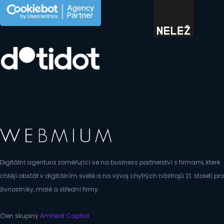
Digitální agentura zaměřující se na business partnerství s firmami, které
chtějí obstát v digitálním světě a na vývoj chytrých nástrojů 21. století pro
živnostníky, malé a střední firmy.
Člen skupiny
Ambeat Capital