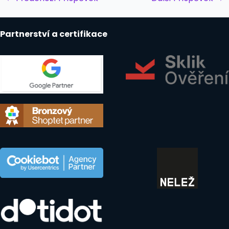
navigation
Partnerství a certifikace