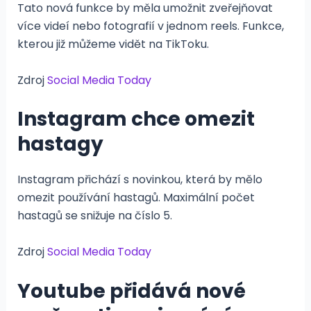
Tato nová funkce by měla umožnit zveřejňovat
více videí nebo fotografií v jednom reels. Funkce,
kterou již můžeme vidět na TikToku.
Zdroj
Social Media Today
Instagram chce omezit
hastagy
Instagram přichází s novinkou, která by mělo
omezit používání hastagů. Maximální počet
hastagů se snižuje na číslo 5.
Zdroj
Social Media Today
Youtube přidává nové