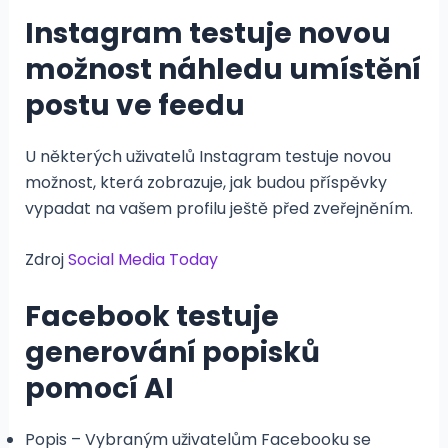
Instagram testuje novou
možnost náhledu umístění
postu ve feedu
U některých uživatelů Instagram testuje novou
možnost, která zobrazuje, jak budou příspěvky
vypadat na vašem profilu ještě před zveřejněním.
Zdroj
Social Media Today
Facebook testuje
generování popisků
pomocí AI
Popis – Vybraným uživatelům Facebooku se