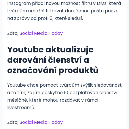
Instagram přidal novou možnost filtru v DMs, která
tvůrcům umožní filtrovat doručenou poštu pouze
na zprávy od profilů, které sledují.
Zdroj
Social Media Today
Youtube aktualizuje
darování členství a
označování produktů
Youtube chce pomoct tvůrcům zvýšit sledovanost
a to tím, že jím poskytne 10 bezplatných členství
měsíčně, které mohou rozdávat v rámci
livestreamů.
Zdroj
Social Media Today