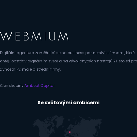
Digitální agentura zaměřující se na business partnerství s firmami, které
chtějí obstát v digitálním světě a na vývoj chytrých nástrojů 21. století pro
živnostníky, malé a střední firmy.
Člen skupiny
Ambeat Capital
Se světovými ambicemi