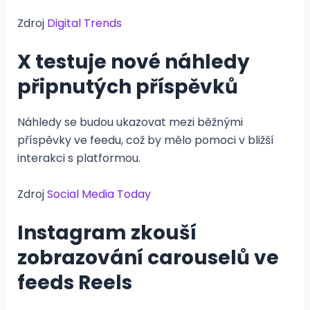
Zdroj
Digital Trends
X testuje nové náhledy
připnutých příspěvků
Náhledy se budou ukazovat mezi běžnými
příspěvky ve feedu, což by mělo pomoci v bližší
interakci s platformou.
Zdroj
Social Media Today
Instagram zkouší
zobrazování carouselů ve
feeds Reels