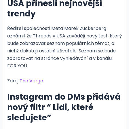
USA přinesli nejnovější
trendy
Ředitel společnosti Meta Marek Zuckerberg
oznámil, že Threads v USA zavádějí nový test, který
bude zobrazovat seznam populárních témat, o
nichž diskutují ostatní uživatelé. Seznam se bude
zobrazovat na stránce vyhledávání a v kanálu
FOR YOU.
Zdroj
The Verge
Instagram do DMs přidává
nový filtr “ Lidi, které
sledujete”