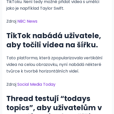
TikToku. Není tedy možné přidat videa s umělci
jako je například Taylor Swift.
Zdroj
NBC News
TikTok nabádá uživatele,
aby točili videa na šířku.
Tato platforma, která zpopularizovala vertikální
videa na celou obrazovku, nyní nabádá některé
tvůrce k tvorbě horizontálních videí.
Zdroj
Social Media Today
Thread testují “todays
topics”, aby uživatelům v