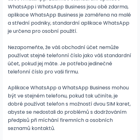
WhatsApp i WhatsApp Business jsou obě zdarma,
aplikace WhatsApp Business je zaměřena na malé
a střední podniky, standardní aplikace WhatsApp
je určena pro osobní použití.
Nezapomeňte, že váš obchodní účet nemůže
používat stejné telefonní číslo jako váš standardní
účet, pokud jej máte. Je potřeba jedinečné
telefonní číslo pro vaši firmu.
Aplikace WhatsApp a WhatsApp Business mohou
být ve stejném telefonu, pokud tak učiníte, je
dobré používat telefon s možností dvou SIM karet,
abyste se nedostali do problémů s dodržováním
předpisů při míchání firemních a osobních
seznamů kontaktů.