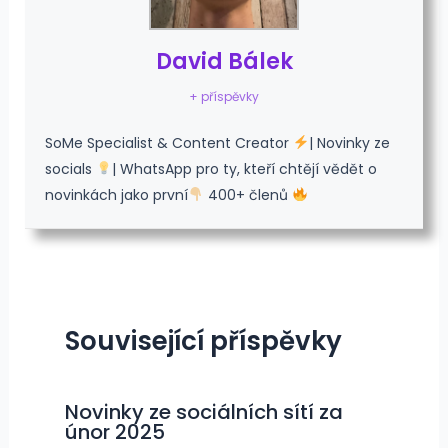
David Bálek
+ příspěvky
SoMe Specialist & Content Creator
| Novinky ze
socials
| WhatsApp pro ty, kteří chtějí vědět o
novinkách jako první
400+ členů
Související příspěvky
Novinky ze sociálních sítí za
únor 2025