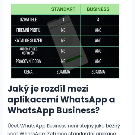
Jaký je rozdíl mezi
aplikacemi WhatsApp a
WhatsApp Business?
Účet WhatsApp Business není stejný jako běžný
účet WhatsApp. Zatímco standardní aplikace