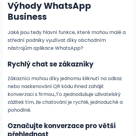
Výhody WhatsApp
Business
Jaké jsou tedy hlavní funkce, které mohou malé a
střední podniky využívat díky obchodním
nástrojům aplikace WhatsApp?
Rychlý chat se zákazníky
Zákazníci mohou díky jednomu kliknutí na odkaz
nebo naskenování QR kódu ihned zahájit
konverzaci s firmou.,To zjednodušuje uživatelský
zážitek tím, že chatování je rychlé, jednoduché a
pohodlné.
Označujte konverzace pro větší
přehlednost