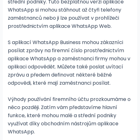
střední podniky. Tuto bezplatnou verzi aplikace
WhatsApp si mohou stáhnout až čtyři telefony
zaměstnanců nebo ji lze používat v prohlížeči
prostřednictvím aplikace WhatsApp Web.
S aplikací WhatsApp Business mohou zákazníci
posílat zprávy na firemní číslo prostřednictvím
aplikace WhatsApp a zaměstnanci firmy mohou v
aplikaci odpovědět. Můžete také poslat uvítací
zprávu a předem definovat některé běžné
odpovědi, které mají zaměstnanci posílat.
Výhody používání firemního účtu prozkoumáme o
něco později. Zatím vám představíme hlavní
funkce, které mohou malé a střední podniky
využívat díky obchodním nástrojům aplikace
WhatsApp.