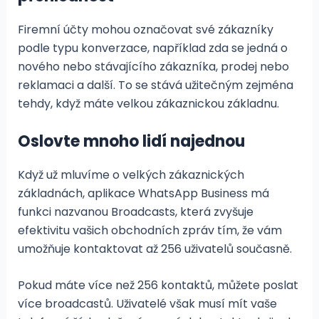
Firemní účty mohou označovat své zákazníky
podle typu konverzace, například zda se jedná o
nového nebo stávajícího zákazníka, prodej nebo
reklamaci a další. To se stává užitečným zejména
tehdy, když máte velkou zákaznickou základnu.
Oslovte mnoho lidí najednou
Když už mluvíme o velkých zákaznických
základnách, aplikace WhatsApp Business má
funkci nazvanou Broadcasts, která zvyšuje
efektivitu vašich obchodních zpráv tím, že vám
umožňuje kontaktovat až 256 uživatelů současně.
Pokud máte více než 256 kontaktů, můžete poslat
více broadcastů. Uživatelé však musí mít vaše