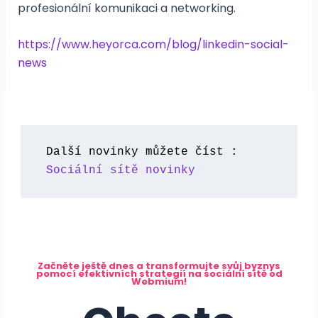
profesionální komunikaci a networking.
https://www.heyorca.com/blog/linkedin-social-
news
Další novinky můžete číst : 
Sociální sítě novinky
Začněte ještě dnes a transformujte svůj byznys
pomocí efektivních strategií na sociální sítě od
Webmium!