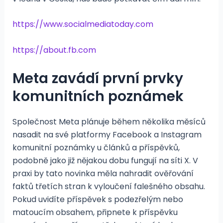
https://www.socialmediatoday.com
https://about.fb.com
Meta zavádí první prvky
komunitních poznámek
Společnost Meta plánuje během několika měsíců
nasadit na své platformy Facebook a Instagram
komunitní poznámky u článků a příspěvků,
podobně jako již nějakou dobu fungují na síti X. V
praxi by tato novinka měla nahradit ověřování
faktů třetích stran k vyloučení falešného obsahu.
Pokud uvidíte příspěvek s podezřelým nebo
matoucím obsahem, připnete k příspěvku