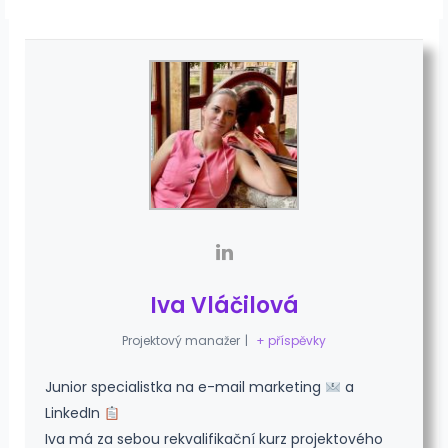
Iva Vláčilová
Projektový manažer
|
+ příspěvky
Junior specialistka na e-mail marketing
a
LinkedIn
Iva má za sebou rekvalifikační kurz projektového