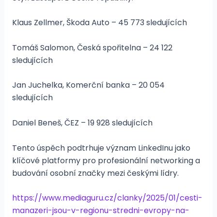
Klaus Zellmer, Škoda Auto – 45 773 sledujících
Tomáš Salomon, Česká spořitelna – 24 122
sledujících
Jan Juchelka, Komerční banka – 20 054
sledujících
Daniel Beneš, ČEZ – 19 928 sledujících
Tento úspěch podtrhuje význam LinkedInu jako
klíčové platformy pro profesionální networking a
budování osobní značky mezi českými lídry.
https://www.mediaguru.cz/clanky/2025/01/cesti-
manazeri-jsou-v-regionu-stredni-evropy-na-