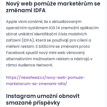
Nový web pomůže marketérům se
změnami IDFA
Apple vloni oznámil, že s aktualizovaným
operačním systémem iOS 14 znemožní aplikacím
sbírat unikátní identifikační čísla mobilních
zařízení (IDFA), která se používají pro cílení a
měření reklam. S blížícími se změnami proto
Facebook spustil nový mini web věnovaný
alternativním možnostem reklam a nástrojů v
rámci Audience Network.
https://newsfeed.cz/novy-web-pomuze-
marketerum-se-zmenami-idfa/
Instagram umožní obnovit
smazané příspěvky