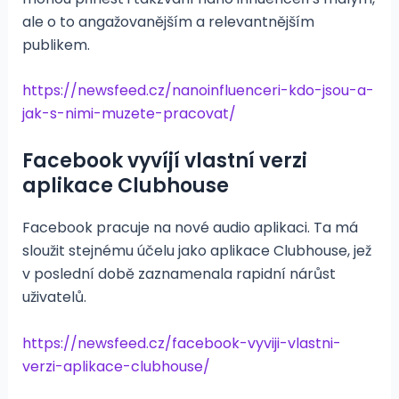
ale o to angažovanějším a relevantnějším
publikem.
https://newsfeed.cz/nanoinfluenceri-kdo-jsou-a-
jak-s-nimi-muzete-pracovat/
Facebook vyvíjí vlastní verzi
aplikace Clubhouse
Facebook pracuje na nové audio aplikaci. Ta má
sloužit stejnému účelu jako aplikace Clubhouse, jež
v poslední době zaznamenala rapidní nárůst
uživatelů.
https://newsfeed.cz/facebook-vyviji-vlastni-
verzi-aplikace-clubhouse/