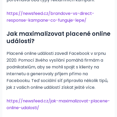
https://newsfeed.cz/brandove-vs-direct-
response-kampane-co-funguje-lepe/
Jak maximalizovat placené online
události?
Placené online události zavedl Facebook v srpnu
2020. Pomocí živého vysílání pomáhá firmám a
podnikatelům, aby se mohli spojit s klienty na
internetu a generovaly příjem přímo na
Facebooku. Teď sociální síť připravila několik tipů,
jak z vašich online událostí získat ještě více.
https://newsfeed.cz/jak-maximalizovat-placene-
online-udalosti/