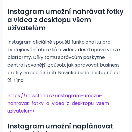
Instagram umožní nahrávat fotky
a videa z desktopu všem
uživatelům
Instagram oficiálně spouští funkcionalitu pro
zveřejňování obrázků a videí z desktopové verze
platformy. Díky tomu správcům poskytne
centralizovanější způsob, jak spravovat business
profily na sociální síti. Novinka bude dostupná od
21. října.
https://newsfeed.cz/instagram-umozni-
nahravat-fotky-a-videa-z-desktopu-vsem-
uzivatelum/
Instagram umožní naplánovat