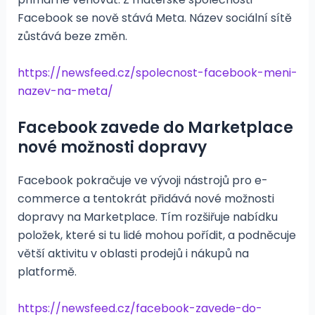
Facebook se nově stává Meta. Název sociální sítě
zůstává beze změn.
https://newsfeed.cz/spolecnost-facebook-meni-
nazev-na-meta/
Facebook zavede do Marketplace
nové možnosti dopravy
Facebook pokračuje ve vývoji nástrojů pro e-
commerce a tentokrát přidává nové možnosti
dopravy na Marketplace. Tím rozšiřuje nabídku
položek, které si tu lidé mohou pořídit, a podněcuje
větší aktivitu v oblasti prodejů i nákupů na
platformě.
https://newsfeed.cz/facebook-zavede-do-