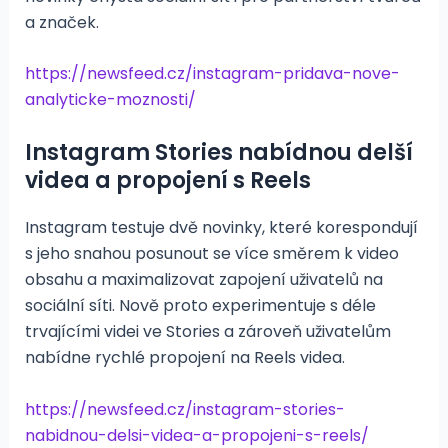
a značek.
https://newsfeed.cz/instagram-pridava-nove-
analyticke-moznosti/
Instagram Stories nabídnou delší
videa a propojení s Reels
Instagram testuje dvě novinky, které korespondují
s jeho snahou posunout se více směrem k video
obsahu a maximalizovat zapojení uživatelů na
sociální síti. Nově proto experimentuje s déle
trvajícími videi ve Stories a zároveň uživatelům
nabídne rychlé propojení na Reels videa.
https://newsfeed.cz/instagram-stories-
nabidnou-delsi-videa-a-propojeni-s-reels/