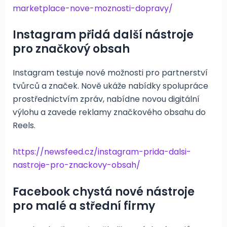
marketplace-nove-moznosti-dopravy/
Instagram přidá další nástroje
pro značkový obsah
Instagram testuje nové možnosti pro partnerství
tvůrců a značek. Nově ukáže nabídky spolupráce
prostřednictvím zpráv, nabídne novou digitální
výlohu a zavede reklamy značkového obsahu do
Reels.
https://newsfeed.cz/instagram-prida-dalsi-
nastroje-pro-znackovy-obsah/
Facebook chystá nové nástroje
pro malé a střední firmy