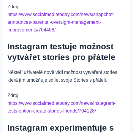
Zdroj:
https://www.socialmediatoday.com/news/snapchat-
announces-parental-oversight-management-
improvements/704408/
Instagram testuje možnost
vytvářet stories pro přátele
Někteří uživatelé nově vidí možnost vytváření stories ,
která jim umožňuje sdílet svoje Stories s přáteli.
Zdroj:
https://www.socialmediatoday.com/news/instagram-
tests-option-create-stories-friends/704128/
Instagram experimentuje s