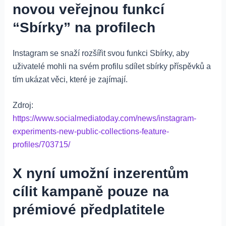
novou veřejnou funkcí
“Sbírky” na profilech
Instagram se snaží rozšířit svou funkci Sbírky, aby
uživatelé mohli na svém profilu sdílet sbírky příspěvků a
tím ukázat věci, které je zajímají.
Zdroj:
https://www.socialmediatoday.com/news/instagram-
experiments-new-public-collections-feature-
profiles/703715/
X nyní umožní inzerentům
cílit kampaně pouze na
prémiové předplatitele