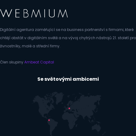
Digitální agentura zaměřující se na business partnerství s firmami, které
chtějí obstát v digitálním světě a na vývoj chytrých nástrojů 21. století pro
živnostníky, malé a střední firmy.
Člen skupiny
Ambeat Capital
Se světovými ambicemi