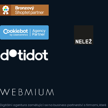
Digitální agentura zaměřující se na business partnerství s firmami, které