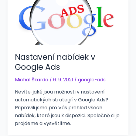
Nastavení nabídek v
Google Ads
Michal Škarda
/
6. 9. 2021
/
google-ads
Nevíte, jaké jsou možnosti v nastavení
automatických strategií v Google Ads?
Připravili jsme pro Vás přehled všech
nabídek, které jsou k dispozici. Společně si je
projdeme a vysvětlíme.