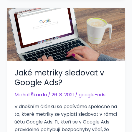
Jaké metriky sledovat v
Google Ads?
Michal Škarda
/
26. 8. 2021
/
google-ads
V dnešním článku se podíváme společně na
to, které metriky se vyplatí sledovat v rámci
účtu Google Ads. Ti, kteří se v Google Ads
pravidelně pohybují bezpochyby vědí, že