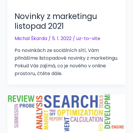
Novinky z marketingu
listopad 2021
Michal Škarda
/
5. 1. 2022
/
uz-to-vite
Po novinkách ze sociálních sítí, Vám
přinášíme listopadové novinky z marketingu.
Pokud Vás zajímá, co je nového v online
prostoru, čtěte dále.