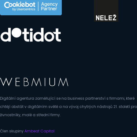
Digitální agentura zaměřující se na business partnerství s firmami, které
chtějí obstát v digitálním světě a na vývoj chytrých nástrojů 21. století pro
živnostníky, malé a střední firmy.
Člen skupiny
Ambeat Capital