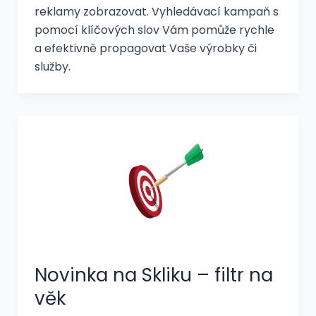
reklamy zobrazovat. Vyhledávací kampaň s
pomocí klíčových slov Vám pomůže rychle
a efektivně propagovat Vaše výrobky či
služby.
Novinka na Skliku – filtr na
věk