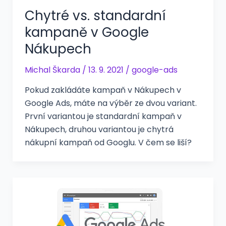
Chytré vs. standardní
kampaně v Google
Nákupech
Michal Škarda
/
13. 9. 2021
/
google-ads
Pokud zakládáte kampaň v Nákupech v
Google Ads, máte na výběr ze dvou variant.
První variantou je standardní kampaň v
Nákupech, druhou variantou je chytrá
nákupní kampaň od Googlu. V čem se liší?