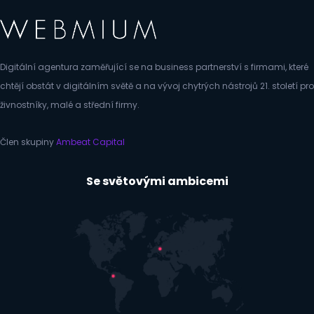
Digitální agentura zaměřující se na business partnerství s firmami, které
chtějí obstát v digitálním světě a na vývoj chytrých nástrojů 21. století pro
živnostníky, malé a střední firmy.
Člen skupiny
Ambeat Capital
Se světovými ambicemi