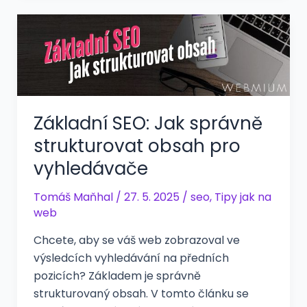
Základní SEO: Jak správně
strukturovat obsah pro
vyhledávače
Tomáš Maňhal
/
27. 5. 2025
/
seo
,
Tipy jak na
web
Chcete, aby se váš web zobrazoval ve
výsledcích vyhledávání na předních
pozicích? Základem je správně
strukturovaný obsah. V tomto článku se