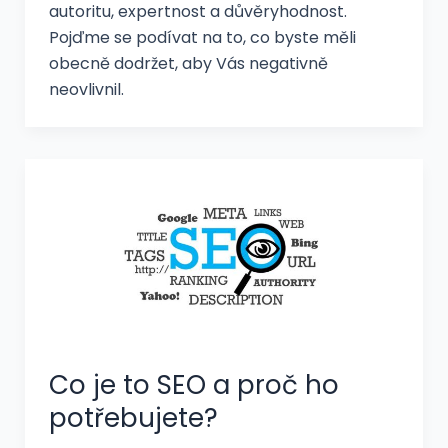
autoritu, expertnost a důvěryhodnost.
Pojďme se podívat na to, co byste měli
obecně dodržet, aby Vás negativně
neovlivnil.
Co je to SEO a proč ho
potřebujete?