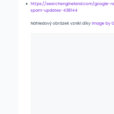
https://searchengineland.com/google-
spam-updates-438144
Náhledový obrázek vznikl díky
Image by G