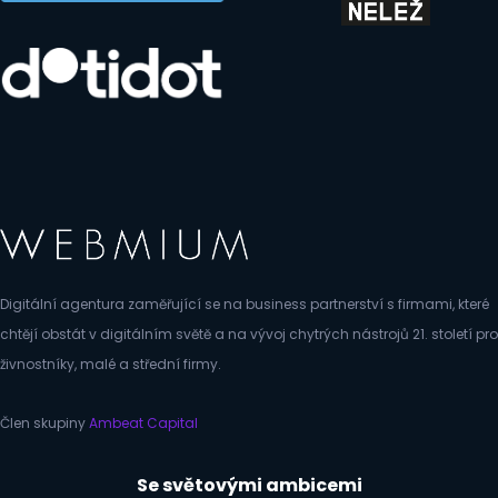
Digitální agentura zaměřující se na business partnerství s firmami, které
chtějí obstát v digitálním světě a na vývoj chytrých nástrojů 21. století pro
živnostníky, malé a střední firmy.
Člen skupiny
Ambeat Capital
Se světovými ambicemi