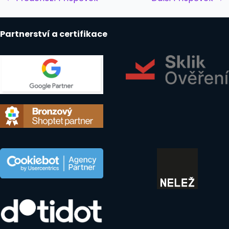
navigation
Partnerství a certifikace