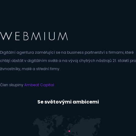
Digitální agentura zaměřující se na business partnerství s firmami, které
chtějí obstát v digitálním světě a na vývoj chytrých nástrojů 21. století pro
živnostníky, malé a střední firmy.
Člen skupiny
Ambeat Capital
Se světovými ambicemi