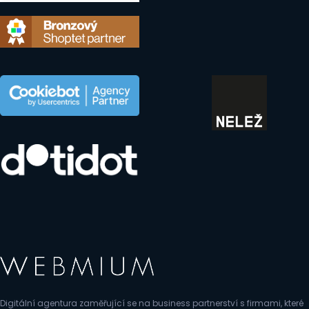
Digitální agentura zaměřující se na business partnerství s firmami, které