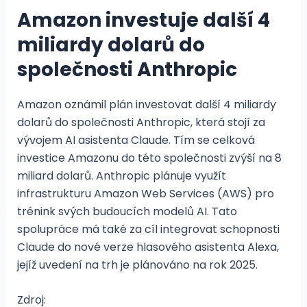
Amazon investuje další 4
miliardy dolarů do
společnosti Anthropic
Amazon oznámil plán investovat další 4 miliardy
dolarů do společnosti Anthropic, která stojí za
vývojem AI asistenta Claude. Tím se celková
investice Amazonu do této společnosti zvýší na 8
miliard dolarů. Anthropic plánuje využít
infrastrukturu Amazon Web Services (AWS) pro
trénink svých budoucích modelů AI. Tato
spolupráce má také za cíl integrovat schopnosti
Claude do nové verze hlasového asistenta Alexa,
jejíž uvedení na trh je plánováno na rok 2025.
Zdroj: