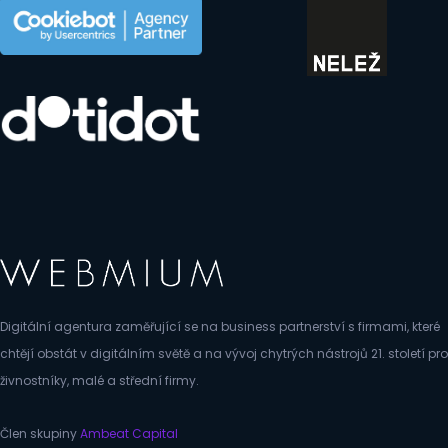
Digitální agentura zaměřující se na business partnerství s firmami, které
chtějí obstát v digitálním světě a na vývoj chytrých nástrojů 21. století pro
živnostníky, malé a střední firmy.
Člen skupiny
Ambeat Capital