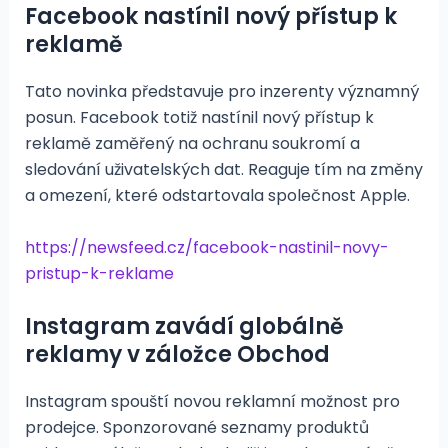
Facebook nastínil nový přístup k
reklamě
Tato novinka představuje pro inzerenty významný
posun. Facebook totiž nastínil nový přístup k
reklamě zaměřený na ochranu soukromí a
sledování uživatelských dat. Reaguje tím na změny
a omezení, které odstartovala společnost Apple.
https://newsfeed.cz/facebook-nastinil-novy-
pristup-k-reklame
Instagram zavádí globálně
reklamy v záložce Obchod
Instagram spouští novou reklamní možnost pro
prodejce. Sponzorované seznamy produktů