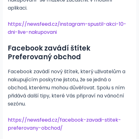
aplikaci.
https://newsfeed.cz/instagram-spustil-akci-10-
dni-live-nakupovani
Facebook zavádí štítek
Preferovaný obchod
Facebook zavádí nový štítek, který uživatelům a
nakupujícím poskytne jistotu, že se jedná o
obchod, kterému mohou důvěřovat. Spolu s ním
přidává další tipy, které Vás připraví na vánoční
sezónu.
https://newsfeed.cz/facebook-zavadi-stitek-
preferovany-obchod/