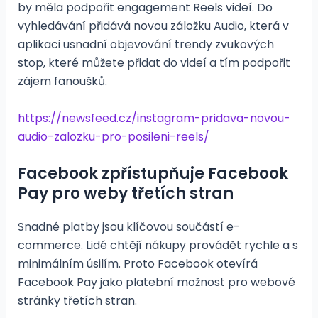
by měla podpořit engagement Reels videí. Do
vyhledávání přidává novou záložku Audio, která v
aplikaci usnadní objevování trendy zvukových
stop, které můžete přidat do videí a tím podpořit
zájem fanoušků.
https://newsfeed.cz/instagram-pridava-novou-
audio-zalozku-pro-posileni-reels/
Facebook zpřístupňuje Facebook
Pay pro weby třetích stran
Snadné platby jsou klíčovou součástí e-
commerce. Lidé chtějí nákupy provádět rychle a s
minimálním úsilím. Proto Facebook otevírá
Facebook Pay jako platební možnost pro webové
stránky třetích stran.