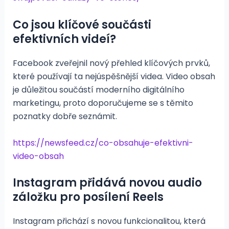
Co jsou klíčové součásti
efektivních videí?
Facebook zveřejnil nový přehled klíčových prvků,
které používají ta nejúspěšnější videa. Video obsah
je důležitou součástí moderního digitálního
marketingu, proto doporučujeme se s těmito
poznatky dobře seznámit.
https://newsfeed.cz/co-obsahuje-efektivni-
video-obsah
Instagram přidává novou audio
záložku pro posílení Reels
Instagram přichází s novou funkcionalitou, která