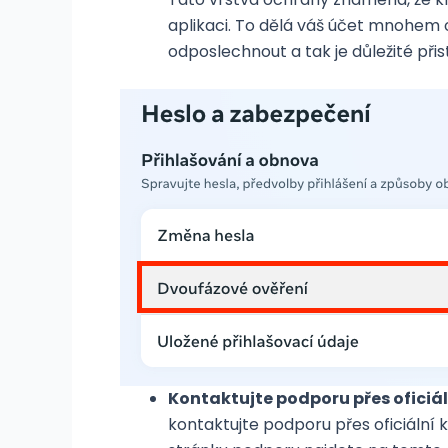
aplikaci. To dělá váš účet mnohem 
odposlechnout a tak je důležité při
Kontaktujte podporu přes oficiál
kontaktujte podporu přes oficiální