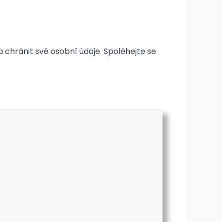
a chránit své osobní údaje. Spoléhejte se