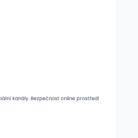
ální kanály. Bezpečnost online prostředí