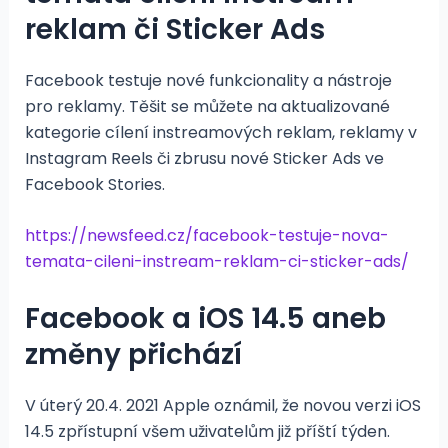
reklam či Sticker Ads
Facebook testuje nové funkcionality a nástroje
pro reklamy. Těšit se můžete na aktualizované
kategorie cílení instreamových reklam, reklamy v
Instagram Reels či zbrusu nové Sticker Ads ve
Facebook Stories.
https://newsfeed.cz/facebook-testuje-nova-
temata-cileni-instream-reklam-ci-sticker-ads/
Facebook a iOS 14.5 aneb
změny přichází
V úterý 20.4. 2021 Apple oznámil, že novou verzi iOS
14.5 zpřístupní všem uživatelům již příští týden.