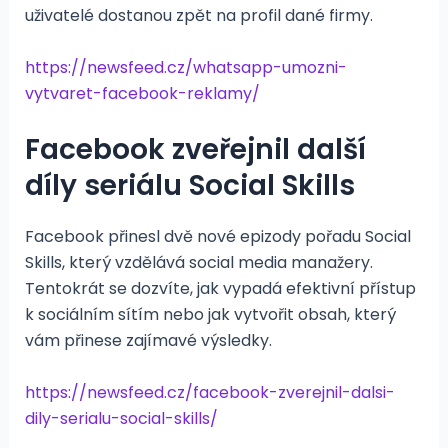
uživatelé dostanou zpět na profil dané firmy.
https://newsfeed.cz/whatsapp-umozni-
vytvaret-facebook-reklamy/
Facebook zveřejnil další
díly seriálu Social Skills
Facebook přinesl dvě nové epizody pořadu Social
Skills, který vzdělává social media manažery.
Tentokrát se dozvíte, jak vypadá efektivní přístup
k sociálním sítím nebo jak vytvořit obsah, který
vám přinese zajímavé výsledky.
https://newsfeed.cz/facebook-zverejnil-dalsi-
dily-serialu-social-skills/