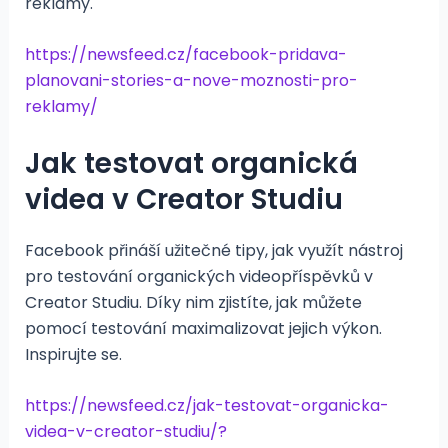
reklamy.
https://newsfeed.cz/facebook-pridava-
planovani-stories-a-nove-moznosti-pro-
reklamy/
Jak testovat organická
videa v Creator Studiu
Facebook přináší užitečné tipy, jak využít nástroj
pro testování organických videopříspěvků v
Creator Studiu. Díky nim zjistíte, jak můžete
pomocí testování maximalizovat jejich výkon.
Inspirujte se.
https://newsfeed.cz/jak-testovat-organicka-
videa-v-creator-studiu/?