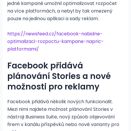
jedné kampaně umožnil optimalizovat rozpočet
na více platformách, a nebyl by tak omezený
pouze na jedinou aplikaci a sady reklam.
https://newsfeed.cz/facebook-nabidne-
optimalizaci-rozpoctu-kampane-napric-
platformami/
Facebook přidává
plánování Stories a nové
možnosti pro reklamy
Facebook přidává několik nových funkcionalit.
Mezi nimi najdete možnost plánování Stories v
nástroji Business Suite, nový způsob objevování
firem v kanálu příspěvků nebo nové varianty pro