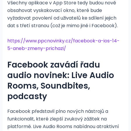
Všechny aplikace v App Store tedy budou nově
obsahovat vyskakovací okno, které bude
vyžadovat povolení od uživatelů ke sdílení jejich
dat s třetí stranou (což je mimo jiné i Facebook).
https://www.ppcnovinky.cz/facebook-a-ios-14-
5-aneb-zmeny-prichazi/
Facebook zavádí řadu
audio novinek: Live Audio
Rooms, Soundbites,
podcasty
Facebook představil plno nových nástrojů a
funkcionalit, které zlepší zvukový zážitek na
platformě. Live Audio Rooms nabídnou atraktivní