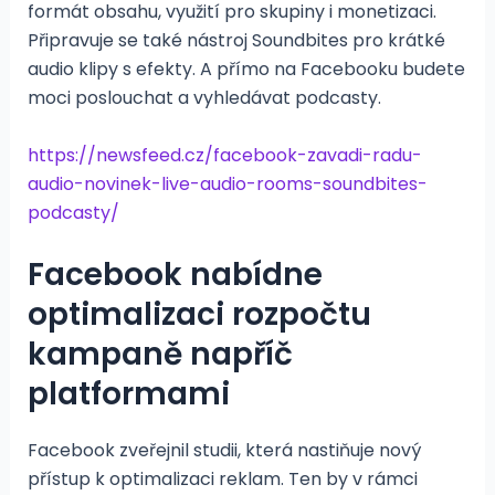
formát obsahu, využití pro skupiny i monetizaci.
Připravuje se také nástroj Soundbites pro krátké
audio klipy s efekty. A přímo na Facebooku budete
moci poslouchat a vyhledávat podcasty.
https://newsfeed.cz/facebook-zavadi-radu-
audio-novinek-live-audio-rooms-soundbites-
podcasty/
Facebook nabídne
optimalizaci rozpočtu
kampaně napříč
platformami
Facebook zveřejnil studii, která nastiňuje nový
přístup k optimalizaci reklam. Ten by v rámci