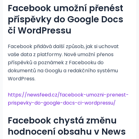
Facebook umožní přenést
příspěvky do Google Docs
či WordPressu
Facebook přidává další způsob, jak si uchovat
vaše data z platformy. Nově umožní přenos
příspěvků a poznámek z Facebooku do
dokumentů na Googlu a redakčního systému
WordPress.
https://newsfeed.cz/facebook-umozni-prenest-
prispevky-do-google-docs-ci-wordpressu/
Facebook chystá změnu
hodnocení obsahu v News