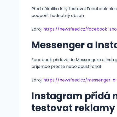
Před několika lety testoval Facebook hlas
podpořit hodnotný obsah.
Zdroj:
https://newsfeed.cz/facebook-zno
Messenger a Inst
Facebook přidává do Messengeru a Instagra
příjemce přečte nebo opustí chat.
Zdroj:
https://newsfeed.cz/messenger-a
Instagram přidá n
testovat reklamy 