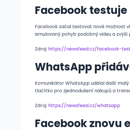
Facebook testuje 
Facebook začal testovat nové možnost vi
simulovaný pohyb podobný videu a zvýší po
Zdroj:
https://newsfeed.cz/facebook-test
WhatsApp přidává
Komunikátor WhatsApp udělal další malý 
tlačítko pro zjednodušení nákupů a trans
Zdroj:
https://newsfeed.cz/whatsapp
Facebook znovu 