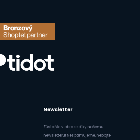
Newsletter
Zůstaňte v obraze díky našemu
newsletteru! Nespamujeme, nebojte.