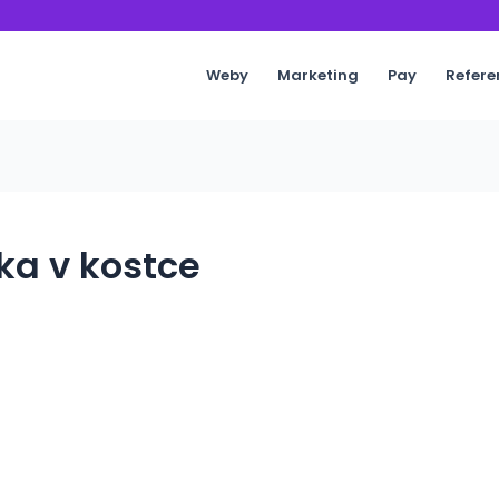
Weby
Marketing
Pay
Refere
ka v kostce