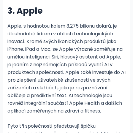
3. Apple
Apple, s hodnotou kolem 3,275 bilionu dolarů, je
dlouhodobě lídrem v oblasti technologických
inovací. Kromě svých ikonických produktů jako
iPhone, iPad a Mac, se Apple výrazně zaměřuje na
umělou inteligenci. Siri, hlasový asistent od Apple,
je jedním z nejznámějších příkladů využití AI v
produktech společnosti. Apple také investuje do AI
pro zlepšení uživatelské zkušenosti ve svých
zařízeních a službách, jako je rozpoznávání
obličeje a prediktivní text. AI technologie jsou
rovněž integrální součástí Apple Health a dalších
aplikací zaměřených na zdraví a fitness.
Tyto tři společnosti představují špičku