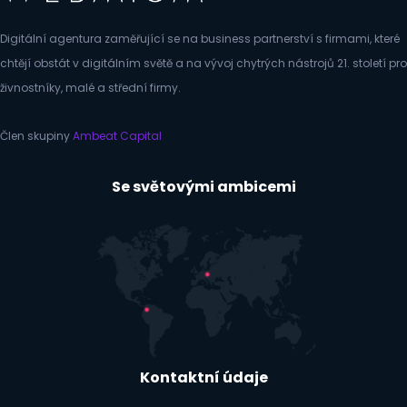
Digitální agentura zaměřující se na business partnerství s firmami, které
chtějí obstát v digitálním světě a na vývoj chytrých nástrojů 21. století pro
živnostníky, malé a střední firmy.
Člen skupiny
Ambeat Capital
Se světovými ambicemi
Kontaktní údaje