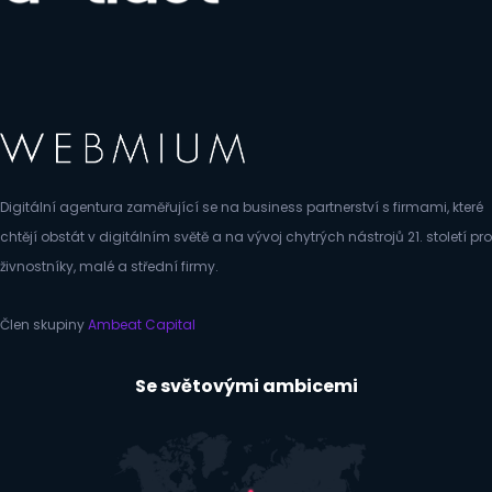
Digitální agentura zaměřující se na business partnerství s firmami, které
chtějí obstát v digitálním světě a na vývoj chytrých nástrojů 21. století pro
živnostníky, malé a střední firmy.
Člen skupiny
Ambeat Capital
Se světovými ambicemi