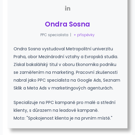
Ondra Sosna
PPC specialista
|
+ příspěvky
Ondra Sosna vystudoval Metropolitní univerzitu
Praha, obor Mezinárodní vztahy a Evropská studia.
Získal bakalářský titul v oboru Ekonomika podniku
se zaměřením na marketing. Pracovní zkušenosti
nabral jako PPC specialista na Google Ads, Seznam
Sklik a Meta Ads v marketingových agenturách.
Specializuje na PPC kampaně pro malé a střední
klienty, s důrazem na leadové kampaně.
Moto: "Spokojenost klienta je na prvním místě."