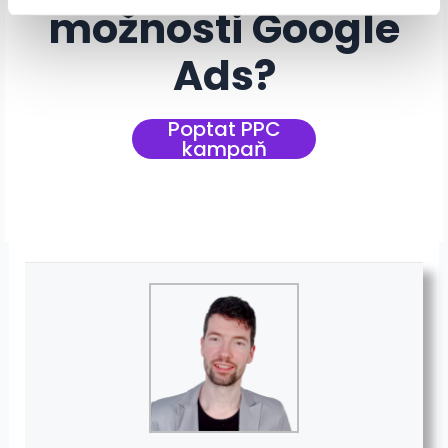
možnosti Google
Ads?
Poptat PPC
kampaň