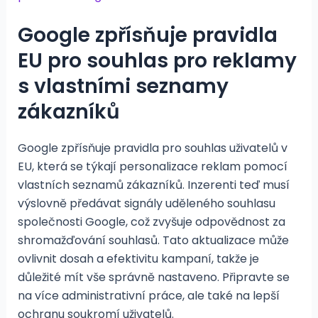
Google zpřísňuje pravidla
EU pro souhlas pro reklamy
s vlastními seznamy
zákazníků
Google zpřísňuje pravidla pro souhlas uživatelů v
EU, která se týkají personalizace reklam pomocí
vlastních seznamů zákazníků. Inzerenti teď musí
výslovně předávat signály uděleného souhlasu
společnosti Google, což zvyšuje odpovědnost za
shromažďování souhlasů. Tato aktualizace může
ovlivnit dosah a efektivitu kampaní, takže je
důležité mít vše správně nastaveno. Připravte se
na více administrativní práce, ale také na lepší
ochranu soukromí uživatelů.