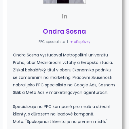
Ondra Sosna
PPC specialista
|
+ příspěvky
Ondra Sosna vystudoval Metropolitní univerzitu
Praha, obor Mezinárodní vztahy a Evropská studia.
Získal bakalářský titul v oboru Ekonomika podniku
se zaměřením na marketing. Pracovní zkušenosti
nabral jako PPC specialista na Google Ads, Seznam
Sklik a Meta Ads v marketingových agenturách.
Specializuje na PPC kampaně pro malé a střední
klienty, s důrazem na leadové kampaně.
Moto: "Spokojenost klienta je na prvním místě."