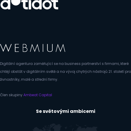
Digitální agentura zaměřující se na business partnerství s firmami, které
chtějí obstát v digitálním světě a na vývoj chytrých nástrojů 21. století pro
živnostníky, malé a střední firmy.
Člen skupiny
Ambeat Capital
Se světovými ambicemi