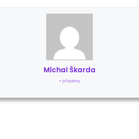
Michal Škarda
+ příspěvky