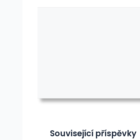
Související příspěvky