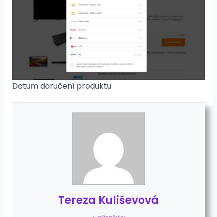
Datum doručení produktu
Tereza Kuliševová