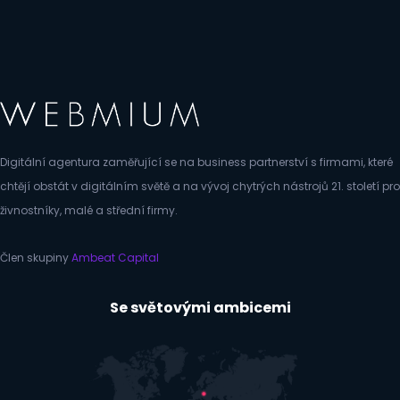
Digitální agentura zaměřující se na business partnerství s firmami, které
chtějí obstát v digitálním světě a na vývoj chytrých nástrojů 21. století pro
živnostníky, malé a střední firmy.
Člen skupiny
Ambeat Capital
Se světovými ambicemi