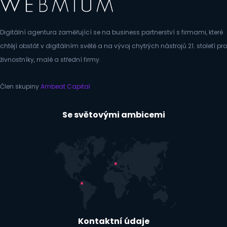
Digitální agentura zaměřující se na business partnerství s firmami, které
chtějí obstát v digitálním světě a na vývoj chytrých nástrojů 21. století pro
živnostníky, malé a střední firmy.
Člen skupiny
Ambeat Capital
Se světovými ambicemi
Kontaktní údaje