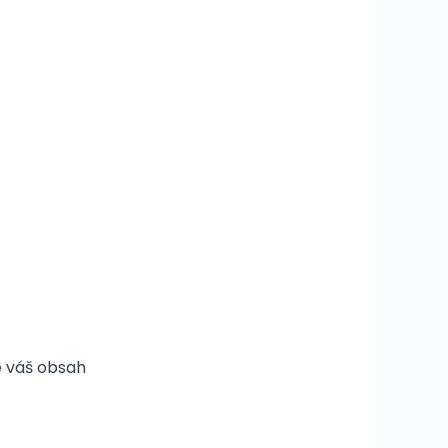
e váš obsah