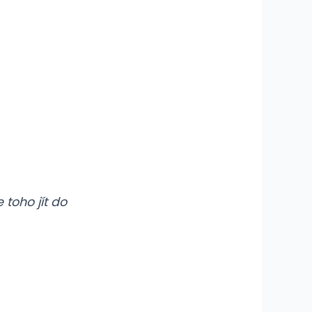
 toho jít do