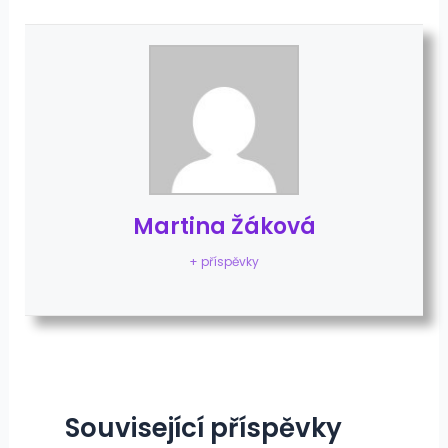
Martina Žáková
+ příspěvky
Související příspěvky