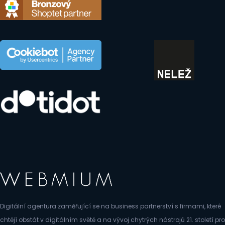
Digitální agentura zaměřující se na business partnerství s firmami, které
chtějí obstát v digitálním světě a na vývoj chytrých nástrojů 21. století pro