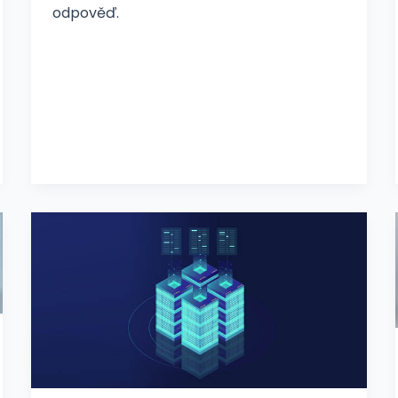
odpověď.