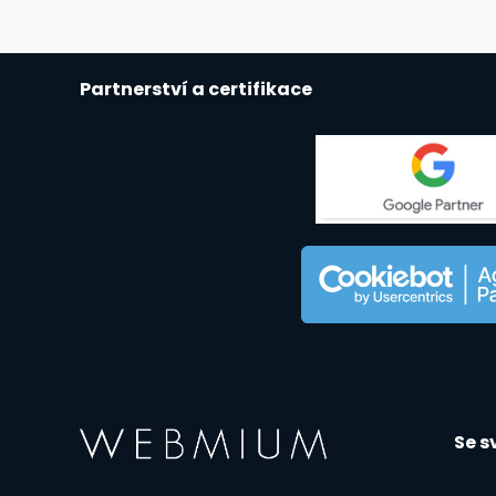
Partnerství a certifikace
Se 