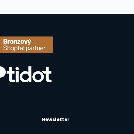
Newsletter