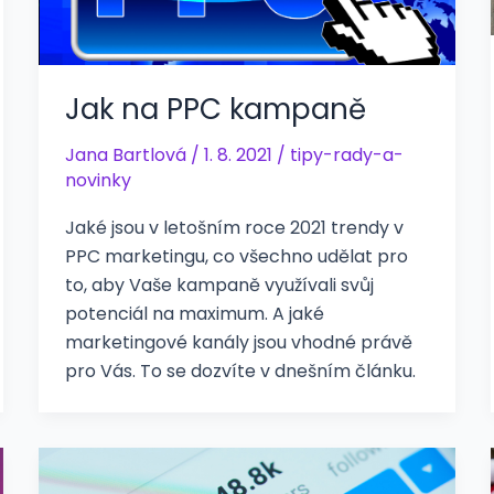
Jak na PPC kampaně
Jana Bartlová
/
1. 8. 2021
/
tipy-rady-a-
novinky
Jaké jsou v letošním roce 2021 trendy v
PPC marketingu, co všechno udělat pro
to, aby Vaše kampaně využívali svůj
potenciál na maximum. A jaké
marketingové kanály jsou vhodné právě
pro Vás. To se dozvíte v dnešním článku.