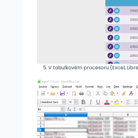
5. V tabulkovém procesoru (Excel, LibreO