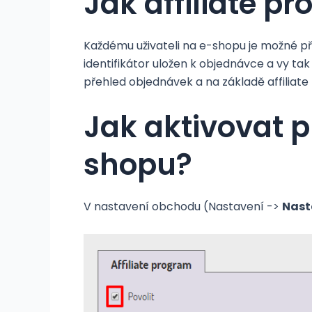
Jak affiliate p
Každému uživateli na e-shopu je možné př
identifikátor uložen k objednávce a vy ta
přehled objednávek a na základě affiliate 
Jak aktivovat 
shopu?
V nastavení obchodu (Nastavení ->
Nast