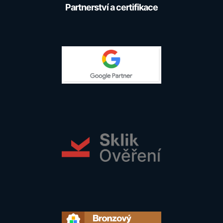
Partnerství a certifikace